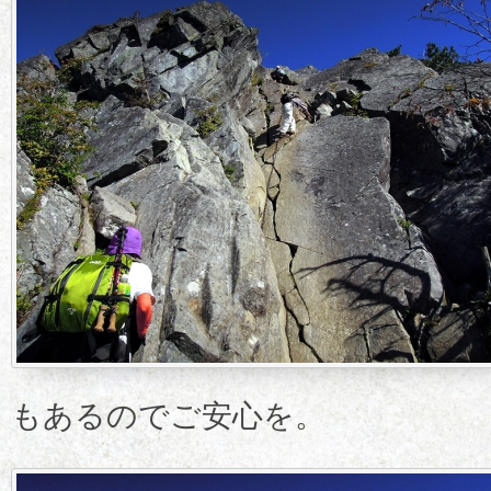
もあるのでご安心を。