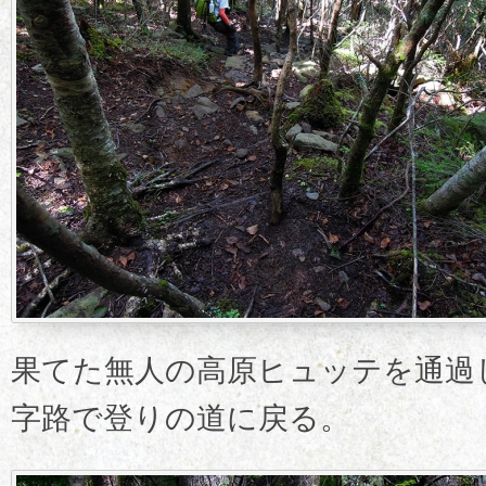
果てた無人の高原ヒュッテを通過
字路で登りの道に戻る。