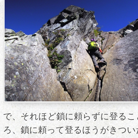
で、それほど鎖に頼らずに登るこ
ろ、鎖に頼って登るほうがきつい