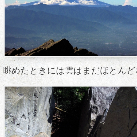
眺めたときには雲はまだほとんど