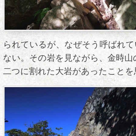
られているが、なぜそう呼ばれて
ない。その岩を見ながら、金時山
二つに割れた大岩があったことを