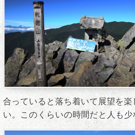
合っていると落ち着いて展望を楽
い。このくらいの時間だと人も少