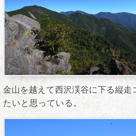
金山を越えて西沢渓谷に下る縦走
たいと思っている。