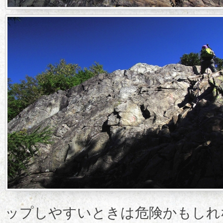
ップしやすいときは危険かもしれ