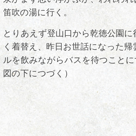
笛吹の湯に行く。
とりあえず登山口から乾徳公園に
く着替え、昨日お世話になった帰
ルを飲みながらバスを待つことに
図の下につづく）