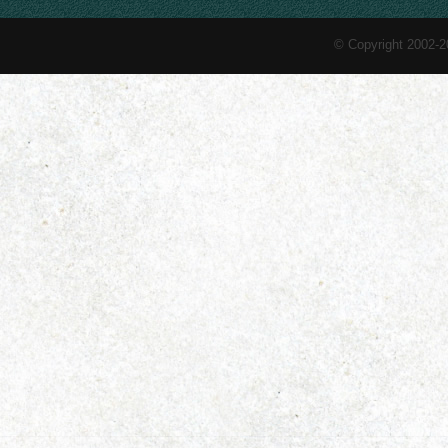
© Copyright 2002-