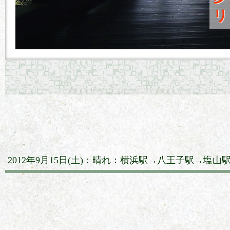
リ
2012年9月15日(土)：晴れ：横浜駅→八王子駅→塩山