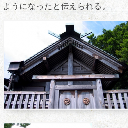
ようになったと伝えられる。