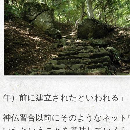
年）前に建立されたといわれる」
神仏習合以前にそのようなネット