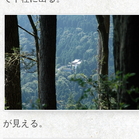
が見える。