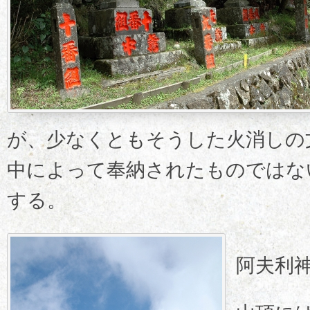
が、少なくともそうした火消しの
中によって奉納されたものではな
する。
阿夫利