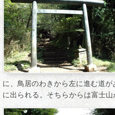
に、鳥居のわきから左に進む道が
に出られる。そちらからは富士山