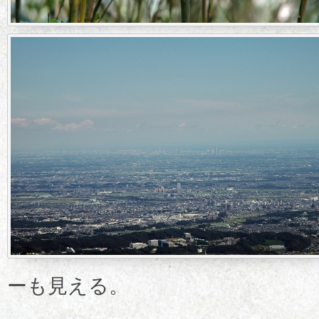
ーも見える。