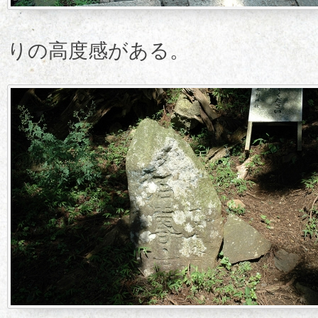
りの高度感がある。