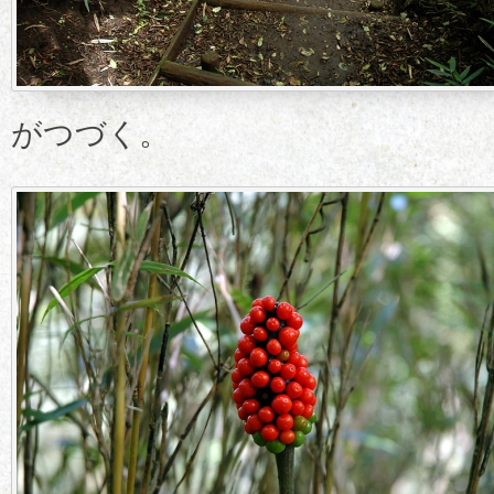
がつづく。