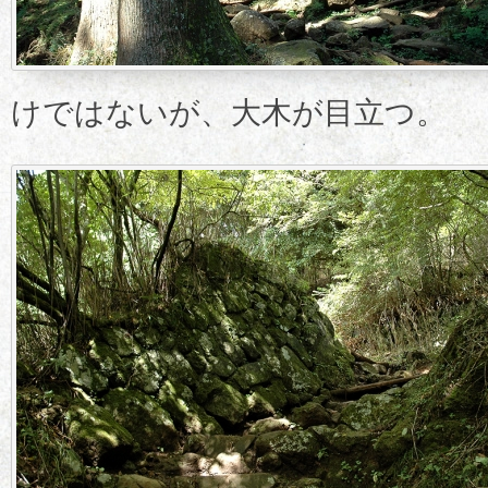
けではないが、大木が目立つ。