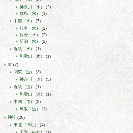
神奈川（水）
(2)
群馬（水）
(1)
中部（水）
(7)
岐阜（水）
(2)
長野（水）
(2)
新潟（水）
(2)
近畿（水）
(1)
和歌山（水）
(1)
道
(7)
関東（道）
(3)
神奈川（道）
(3)
近畿（道）
(1)
和歌山（道）
(1)
中国（道）
(3)
鳥取（道）
(3)
神社
(20)
東北（神社）
(4)
山形（神社）
(1)