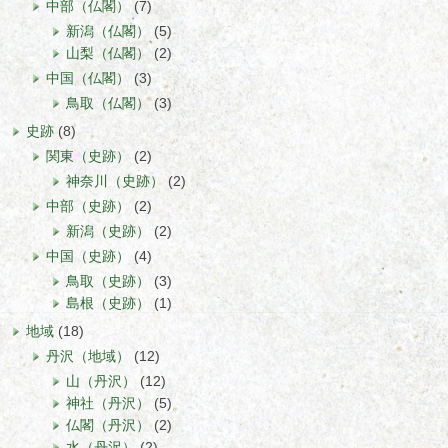
中部（仏閣）
(7)
新潟（仏閣）
(5)
山梨（仏閣）
(2)
中国（仏閣）
(3)
鳥取（仏閣）
(3)
史跡
(8)
関東（史跡）
(2)
神奈川（史跡）
(2)
中部（史跡）
(2)
新潟（史跡）
(2)
中国（史跡）
(4)
鳥取（史跡）
(3)
島根（史跡）
(1)
地域
(18)
丹沢（地域）
(12)
山（丹沢）
(12)
神社（丹沢）
(5)
仏閣（丹沢）
(2)
水（丹沢）
(2)