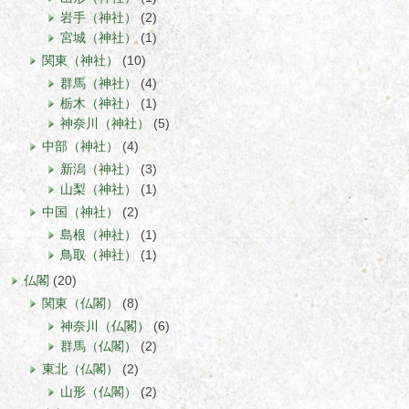
岩手（神社）
(2)
宮城（神社）
(1)
関東（神社）
(10)
群馬（神社）
(4)
栃木（神社）
(1)
神奈川（神社）
(5)
中部（神社）
(4)
新潟（神社）
(3)
山梨（神社）
(1)
中国（神社）
(2)
島根（神社）
(1)
鳥取（神社）
(1)
仏閣
(20)
関東（仏閣）
(8)
神奈川（仏閣）
(6)
群馬（仏閣）
(2)
東北（仏閣）
(2)
山形（仏閣）
(2)