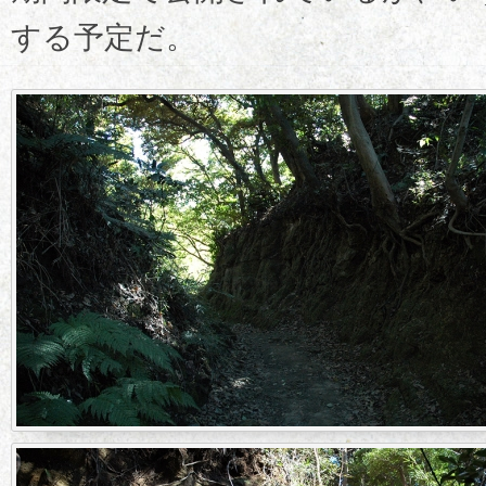
する予定だ。