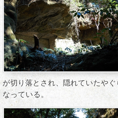
が切り落とされ、隠れていたやぐ
なっている。