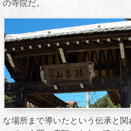
の寺院だ。
な場所まで導いたという伝承と関