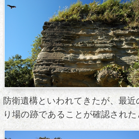
防衛遺構といわれてきたが、最近
り場の跡であることが確認された