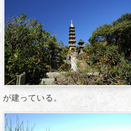
が建っている。