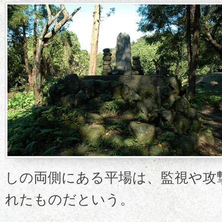
しの両側にある平場は、監視や攻
れたものだという。