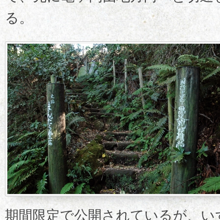
る。
期間限定で公開されているが、い