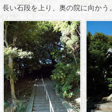
長い石段を上り、奥の院に向かう