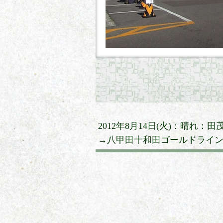
2012年8月14日(火)：晴
→八甲田十和田ゴールドライ