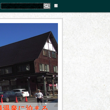
湯温泉に泊まる