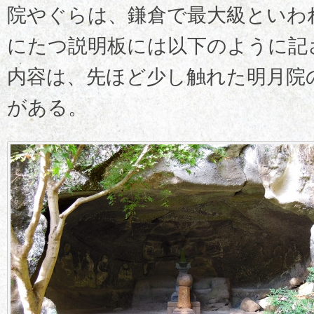
院やぐらは、鎌倉で最大級といわ
にたつ説明板には以下のように記
内容は、先ほど少し触れた明月院
がある。