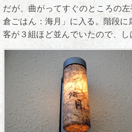
だが、曲がってすぐのところの左
倉ごはん：海月」に入る。階段に
客が３組ほど並んでいたので、し