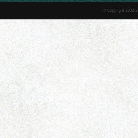
© Copyright 2002-